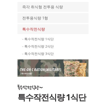
즉각 취식형 전투용 식량
전투용식량 1형
특수작전식량
- 특수작전식량 1식단
- 특수작전식량 2식단
- 특수작전식량 3식단
특수작전식량 1식단