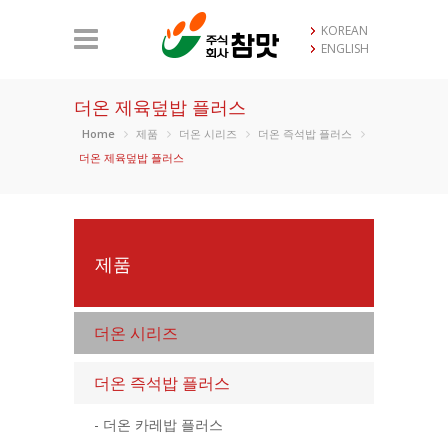
KOREAN
ENGLISH
더온 제육덮밥 플러스
Home
제품
더온 시리즈
더온 즉석밥 플러스
더온 제육덮밥 플러스
제품
더온 시리즈
더온 즉석밥 플러스
- 더온 카레밥 플러스